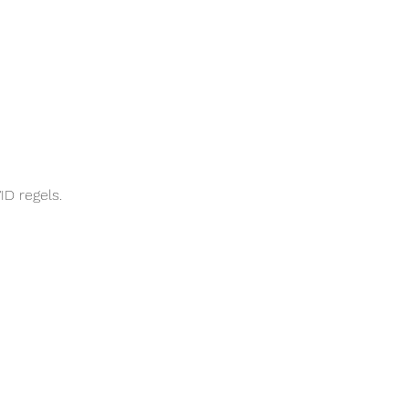
D regels.