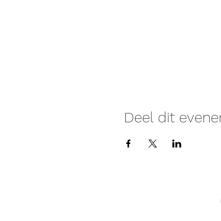
Deel dit even