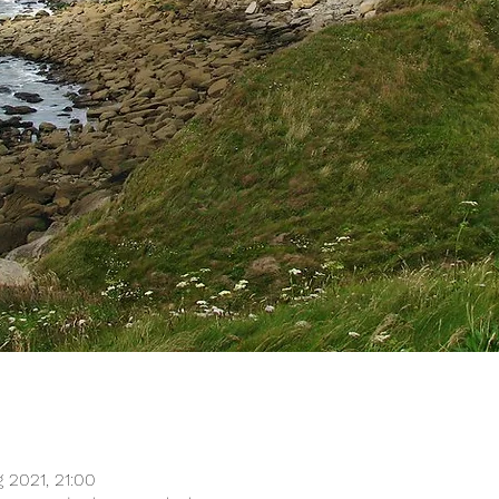
 2021, 21:00