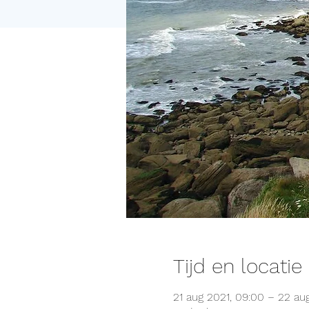
Tijd en locatie
21 aug 2021, 09:00 – 22 aug