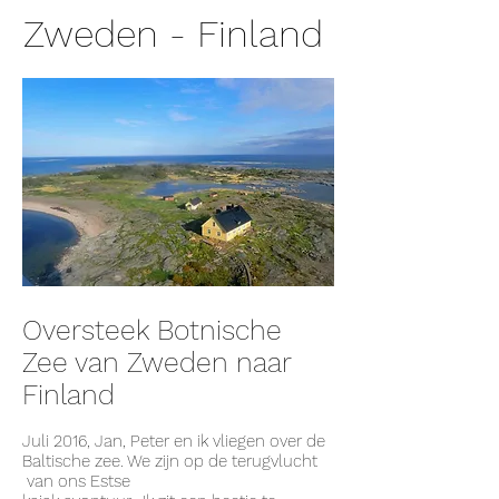
Zweden - Finland
Oversteek Botnische
Zee van Zweden naar
Finland
Juli 2016, Jan, Peter en ik vliegen over de
Baltische zee. We zijn op de terugvlucht
van ons Estse