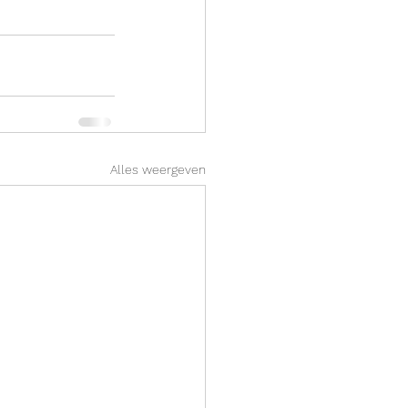
Alles weergeven