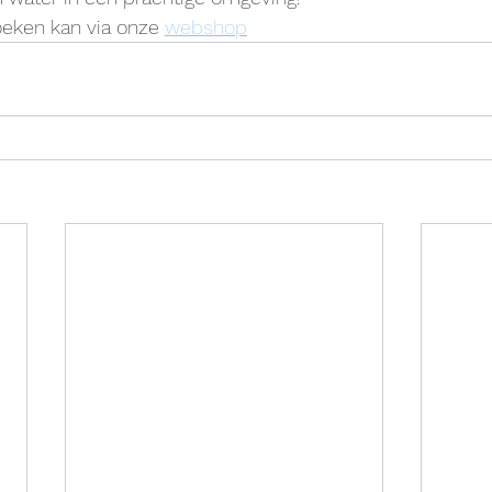
oeken kan via onze 
webshop